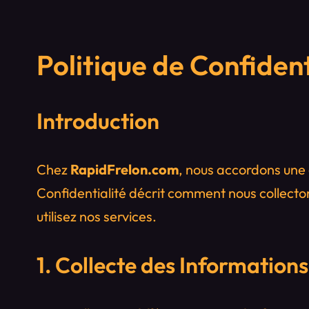
Politique de Confident
Introduction
Chez
RapidFrelon.com
, nous accordons une 
Confidentialité décrit comment nous collecton
utilisez nos services.
1. Collecte des Informations