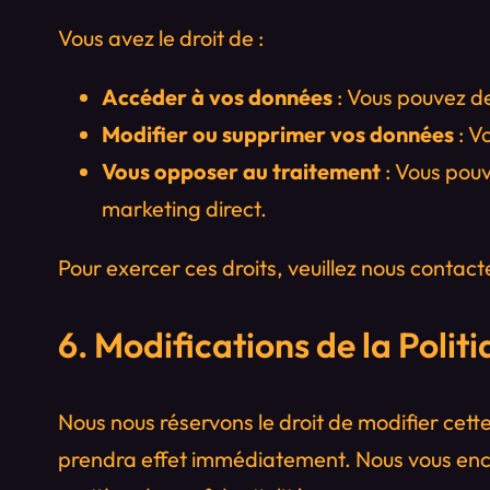
Vous avez le droit de :
Accéder à vos données
: Vous pouvez de
Modifier ou supprimer vos données
: V
Vous opposer au traitement
: Vous pouv
marketing direct.
Pour exercer ces droits, veuillez nous contact
6. Modifications de la Polit
Nous nous réservons le droit de modifier cett
prendra effet immédiatement. Nous vous enco