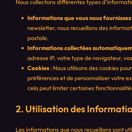
Nous collectons différentes types d’informatio
Informations que vous nous fournissez
newsletter, nous recueillons des informa
postale.
Informations collectées automatique
adresse IP, votre type de navigateur, vos
Cookies
: Nous utilisons des cookies pou
préférences et de personnaliser votre ex
cela peut limiter certaines fonctionnalité
2. Utilisation des Informati
Les informations que nous recueillons sont util