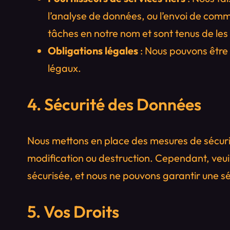
l’analyse de données, ou l’envoi de com
tâches en notre nom et sont tenus de les
Obligations légales
: Nous pouvons être 
légaux.
4. Sécurité des Données
Nous mettons en place des mesures de sécurit
modification ou destruction. Cependant, veui
sécurisée, et nous ne pouvons garantir une sé
5. Vos Droits