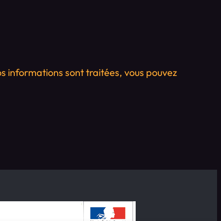
os informations sont traitées, vous pouvez