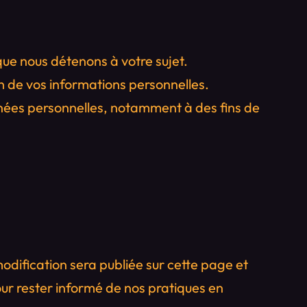
ue nous détenons à votre sujet.
n de vos informations personnelles.
nées personnelles, notamment à des fins de
modification sera publiée sur cette page et
r rester informé de nos pratiques en