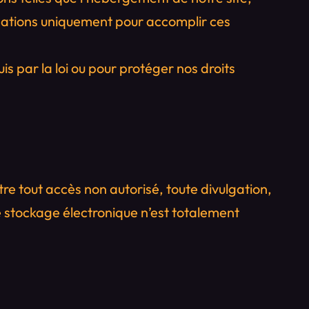
rmations uniquement pour accomplir ces
s par la loi ou pour protéger nos droits
e tout accès non autorisé, toute divulgation,
 stockage électronique n’est totalement