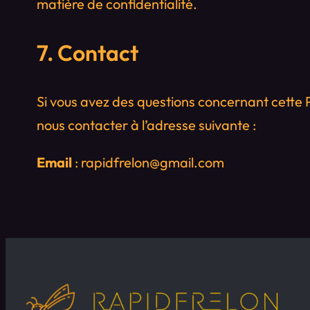
matière de confidentialité.
7. Contact
Si vous avez des questions concernant cette P
nous contacter à l’adresse suivante :
Email
: rapidfrelon@gmail.com