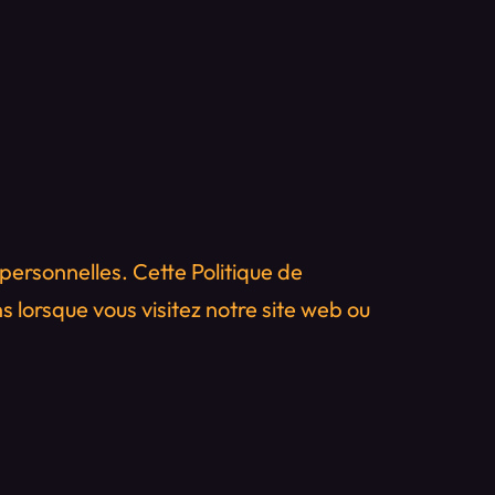
ersonnelles. Cette Politique de
 lorsque vous visitez notre site web ou