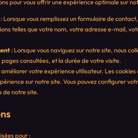
ns pour vous offrir une expérience optimale sur notr
: Lorsque vous remplissez un formulaire de contact,
tions telles que votre nom, votre adresse e-mail, v
ment
: Lorsque vous naviguez sur notre site, nous co
 pages consultées, et la durée de votre visite.
r améliorer votre expérience utilisateur. Les cooki
périence sur notre site. Vous pouvez configurer votr
s de notre site.
ons
isées pour :