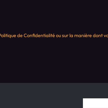
olitique de Confidentialité ou sur la manière dont v