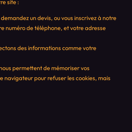
e site :
 demandez un devis, ou vous inscrivez à notre
otre numéro de téléphone, et votre adresse
llectons des informations comme votre
es nous permettent de mémoriser vos
e navigateur pour refuser les cookies, mais