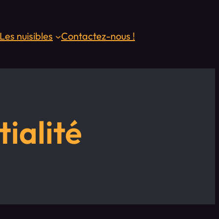
Les nuisibles
Contactez-nous !
ialité