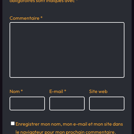
obligatoires sont indiqués avec
*
Commentaire
*
Nom
*
E-mail
*
Site web
Enregistrer mon nom, mon e-mail et mon site dans
le navigateur pour mon prochain commentaire.