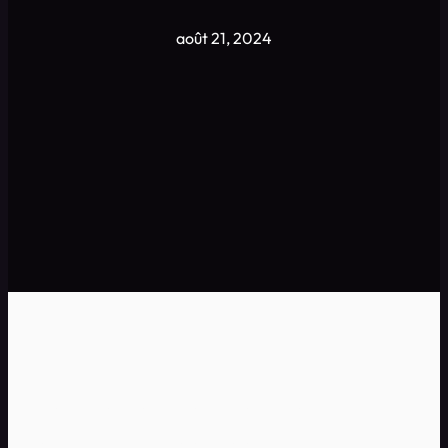
août 21, 2024