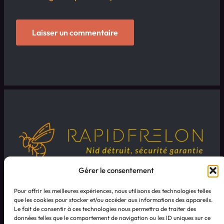
Gérer le consentement
Pour offrir les meilleures expériences, nous utilisons des technologies telles
que les cookies pour stocker et/ou accéder aux informations des appareils.
Le fait de consentir à ces technologies nous permettra de traiter des
données telles que le comportement de navigation ou les ID uniques sur ce