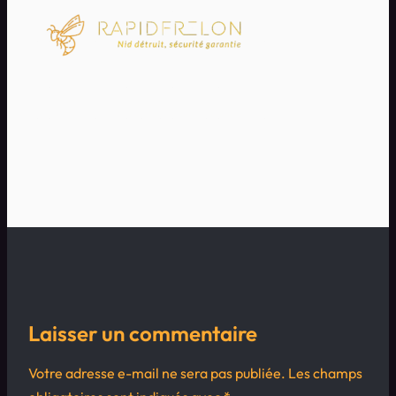
Laisser un commentaire
Votre adresse e-mail ne sera pas publiée.
Les champs