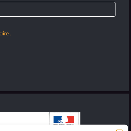
aire.