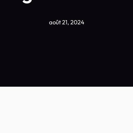
août 21, 2024