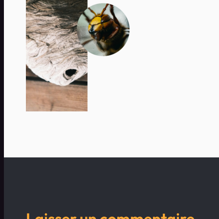
Laisser un commentaire