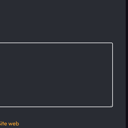
Site web