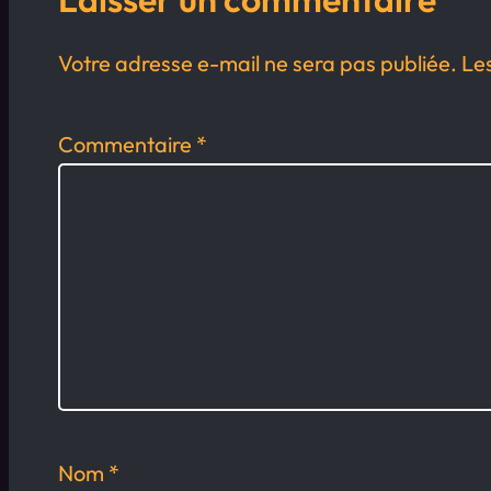
Votre adresse e-mail ne sera pas publiée.
Le
Commentaire
*
Nom
*