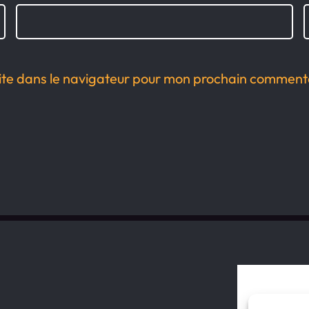
ite dans le navigateur pour mon prochain comment