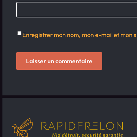
Enregistrer mon nom, mon e-mail et mon s