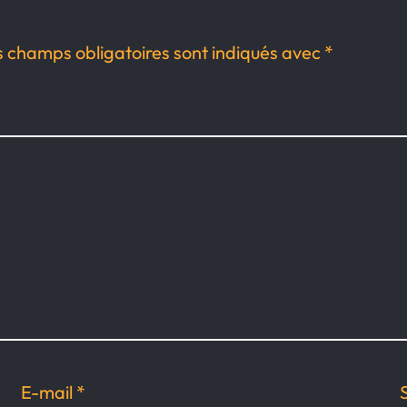
s champs obligatoires sont indiqués avec
*
E-mail
*